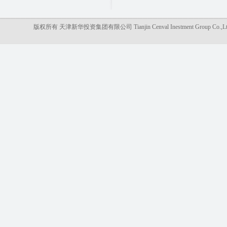
版权所有 天津新华投资集团有限公司 Tianjin Cenval Inestment Gro