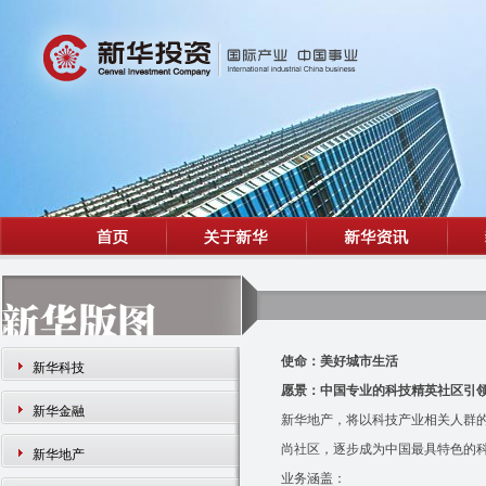
使命：美好城市生活
新华科技
愿景：中国专业的科技精英社区引
新华金融
新华地产，将以科技产业相关人群
尚社区，逐步成为中国最具特色的
新华地产
业务涵盖：