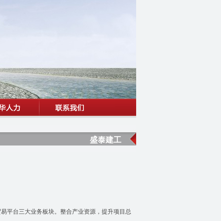
盛泰建工
贸易平台三大业务板块。整合产业资源，提升项目总