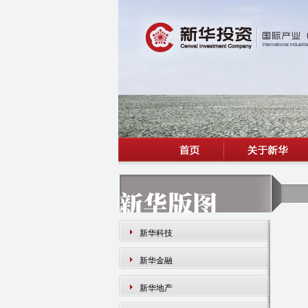
新华科技
新华金融
新华地产