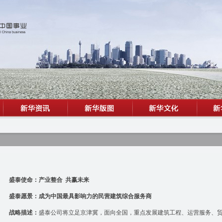
盛泰使命：产业整合
共赢未来
盛泰愿景：成为中国最具影响力的民营建筑综合服务商
战略描述：
盛泰公司将立足京津冀，面向全国，重点发展建筑工程、运营服务、