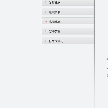
发展战略
组织架构
品牌视觉
新华荣誉
新华大事记