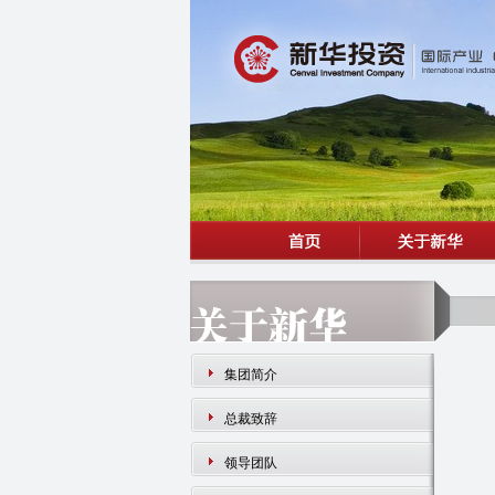
集团简介
总裁致辞
领导团队