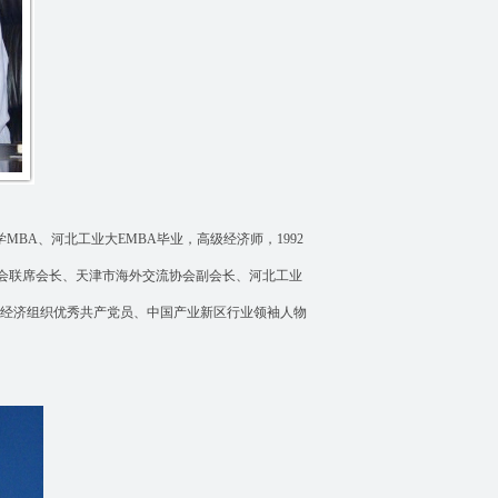
BA、河北工业大EMBA毕业，高级经济师，1992
会联席会长、天津市海外交流协会副会长、河北工业
制经济组织优秀共产党员、中国产业新区行业领袖人物