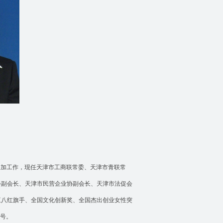
参加工作，现任天津市工商联常委、天津市青联常
会副会长、天津市民营企业协副会长、天津市法促会
三八红旗手、全国文化创新奖、全国杰出创业女性突
称号。