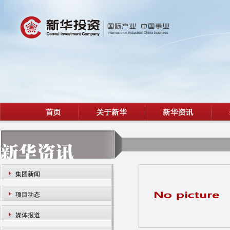
集团新闻
项目动态
媒体报道