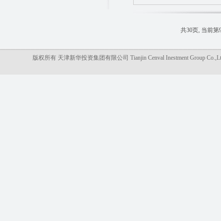
共30页, 当前第
版权所有 天津新华投资集团有限公司 Tianjin Cenval Inestment Gro