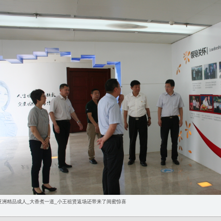
亚洲精品成人_大香煮一道_小王祖贤返场还带来了闺蜜惊喜