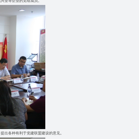
铝兴业等企业的党组成员。
。提出各种有利于党建联盟建设的意见。