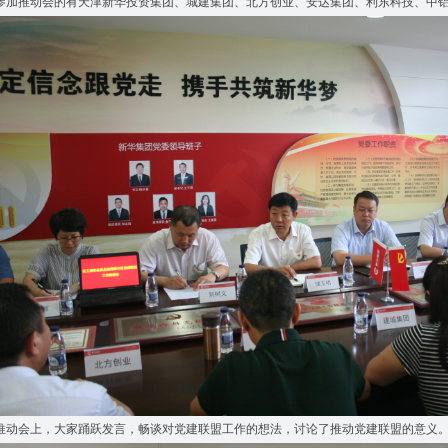
参加推动会的有天津新华投资集团、城建集团、北方创业、安达集团、利东科技、中
推动会上，大家踊跃发言，畅谈对党建联盟工作的想法，讨论了推动党建联盟的意义