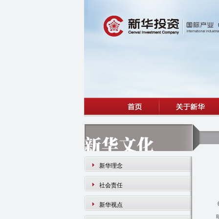
新华理念
社会责任
新华视点