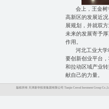
会上，王金树书
高新区的发展近况
展规划，并就双方
未来的发展寄予厚
作用。
河北工业大学科
要创新创业平台，
和拉动区域产业转
献自己的力量。
版权所有 天津新华投资集团有限公司 Tianjin Cenval Inestment Gro