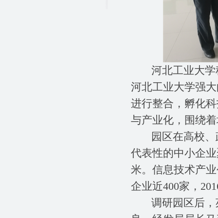
河北工业大学科
河北工业大学强大
进行整合，孵化科
与产业化，围绕着
园区在高校、政
代表性的中小企业
米。信息技术产业
企业近400家，20
调研园区后，苑