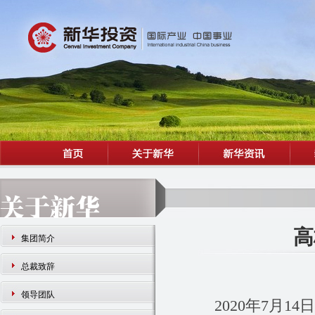
高
集团简介
总裁致辞
领导团队
2020年7月1