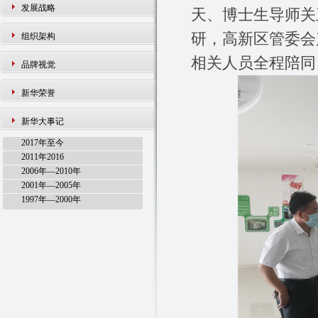
发展战略
天、博士生导师关
研，高新区管委会
组织架构
相关人员全程陪同
品牌视觉
新华荣誉
新华大事记
2017年至今
2011年2016
2006年—2010年
2001年—2005年
1997年—2000年