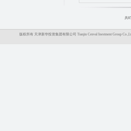
共8
版权所有 天津新华投资集团有限公司 Tianjin Cenval Inestment Gro