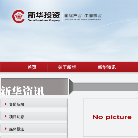
集团新闻
项目动态
媒体报道